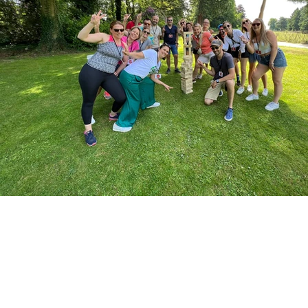
Durant cette activité, v