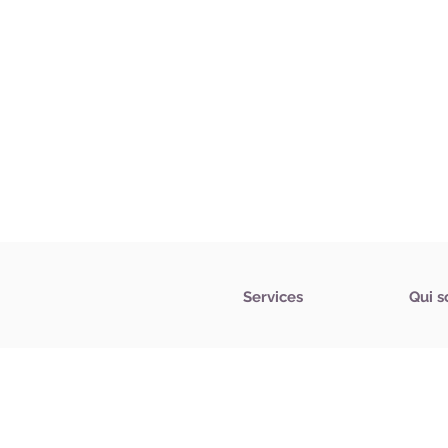
Services
Qui 